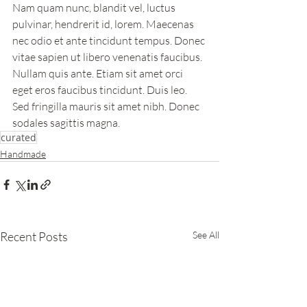
Nam quam nunc, blandit vel, luctus 
pulvinar, hendrerit id, lorem. Maecenas 
nec odio et ante tincidunt tempus. Donec 
vitae sapien ut libero venenatis faucibus. 
Nullam quis ante. Etiam sit amet orci 
eget eros faucibus tincidunt. Duis leo. 
Sed fringilla mauris sit amet nibh. Donec 
sodales sagittis magna.
curated
Handmade
Recent Posts
See All